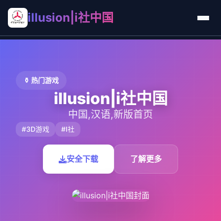
illusion|i社中国
⚱️ 热门游戏
illusion|i社中国
中国,汉语,新版首页
#3D游戏
#I社
安全下载
了解更多