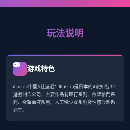
玩法说明
游戏特色
illusion中国/i社遊戲：Illusion是日本的4家知名3D
遊戲制作公司，主要作品有尾行系列、欲望格鬥系
列、欲望血液系列、人工稀少女系列及性感沙灘系
列等。