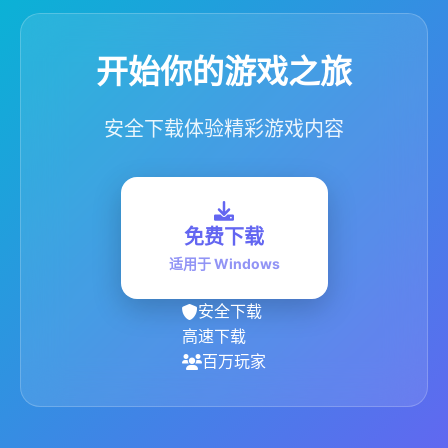
开始你的游戏之旅
安全下载体验精彩游戏内容
免费下载
适用于 Windows
安全下载
高速下载
百万玩家