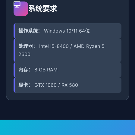
系统要求
操作系统：
Windows 10/11 64位
处理器：
Intel i5-8400 / AMD Ryzen 5
2600
内存：
8 GB RAM
显卡：
GTX 1060 / RX 580