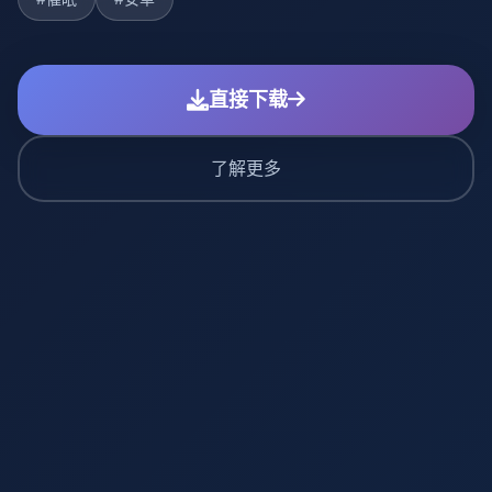
直接下载
了解更多