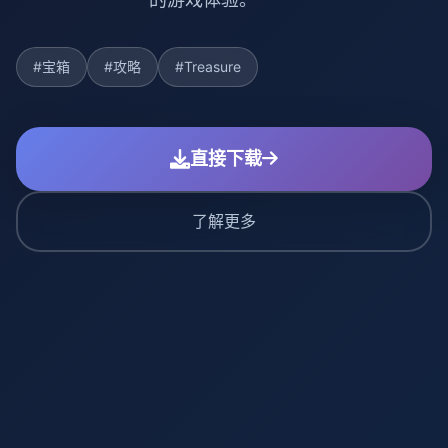
#宝箱
#攻略
#Treasure
直接下载
了解更多