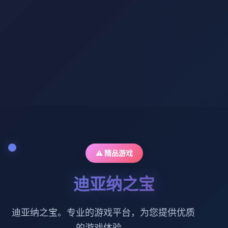
⚠️ 精品游戏
迪亚纳之宝
迪亚纳之宝。专业的游戏平台，为您提供优质
的游戏体验。