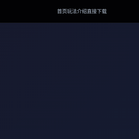
首页
玩法介绍
直接下载