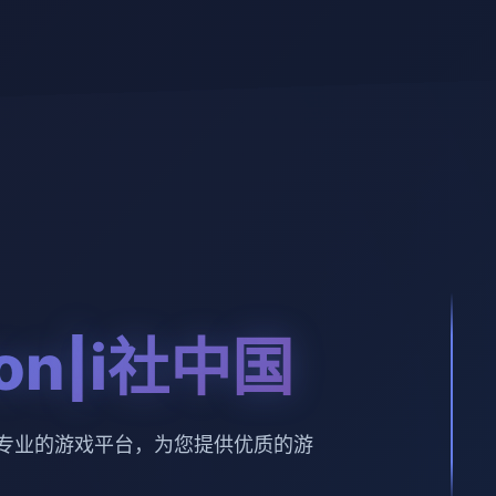
sion|i社中国
社中国。专业的游戏平台，为您提供优质的游