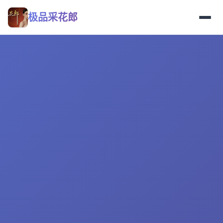
极品采花郎