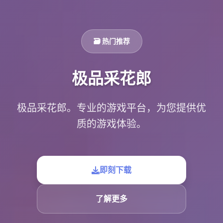
🗃️ 热门推荐
极品采花郎
极品采花郎。专业的游戏平台，为您提供优
质的游戏体验。
即刻下载
了解更多