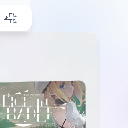
在线
下载