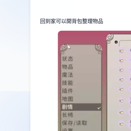
回到家可以開背包整理物品