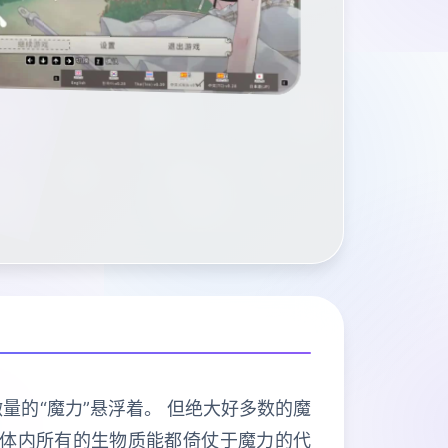
量的“魔力”悬浮着。 但绝大好多数的魔
物体内所有的生物质能都倚仗于魔力的代