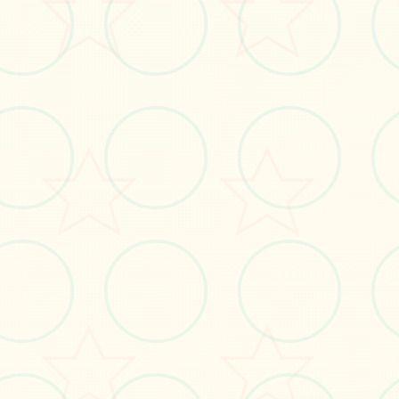
立即体验
免费完整版游戏