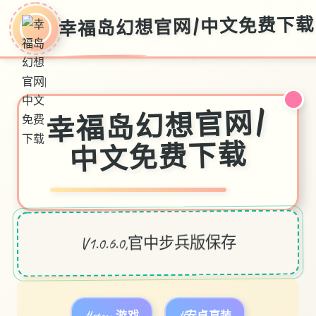
幸福岛幻想官网|中文免费下载
幸福岛幻想官网|
中文免费下载
V1.0.6.0,官中步兵版保存