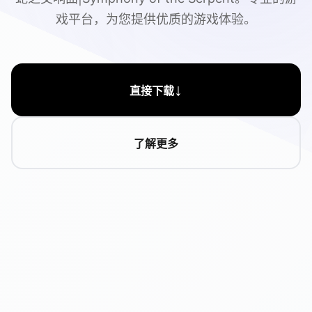
戏平台，为您提供优质的游戏体验。
↓
直接下载
了解更多