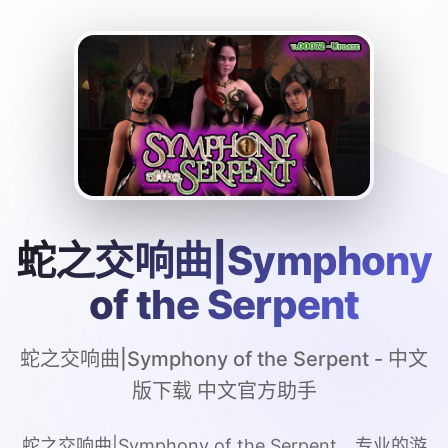
蛇之交响曲|Symphony
of the Serpent
蛇之交响曲|Symphony of the Serpent - 中文
版下载 中文官方助手
蛇之交响曲|Symphony of the Serpent。专业的游