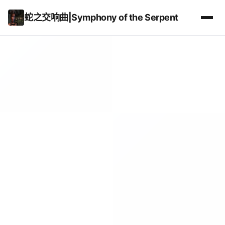
蛇之交响曲|Symphony of the Serpent