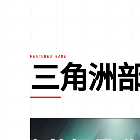
FEATURED GAME
三角洲