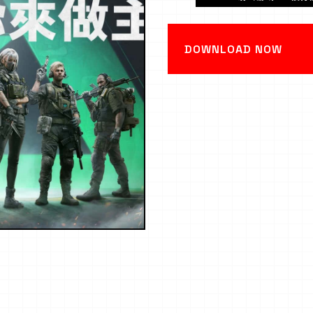
DOWNLOAD NOW