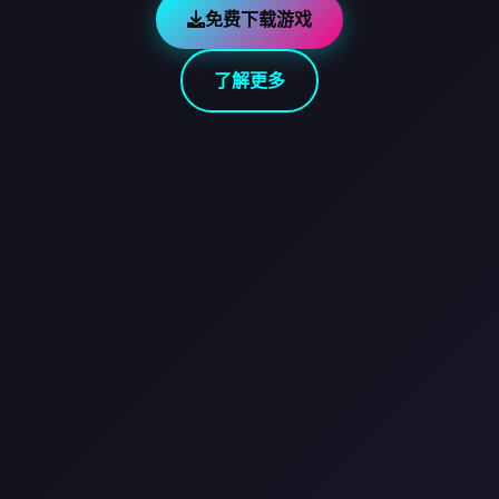
免费下载游戏
了解更多