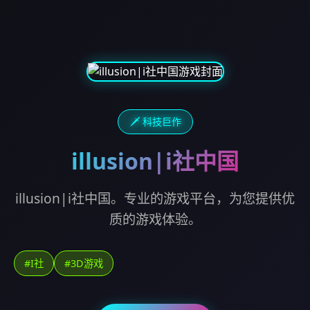
🗡️ 科技巨作
illusion|i社中国
illusion|i社中国。专业的游戏平台，为您提供优
质的游戏体验。
#I社
#3D游戏