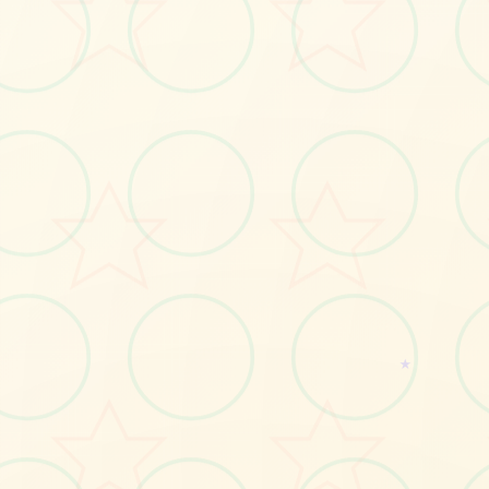
#安卓
#ios
#顶级建模
立即体验
免费完整版游戏
★