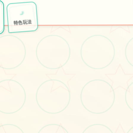
☎️
🚬
开始游戏
特色玩法