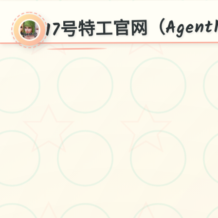
17号特工官网（Agent
1
（Agent1
安卓,ios,官方本土化