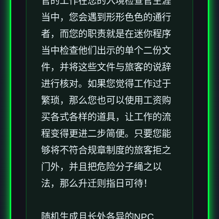
官的工作在您的入境检查官生涯
当中，您会遇到形形色色的通行
者，而您的职责就是在迷你程序
当中检查他们出示的单个二份文
件，并将这些文件与旅客的说辞
进行核对。如果您觉得工作过于
繁琐，那么您也可以使用工资购
买各式各样的道具，让工作的流
程变得更进二步简便。只要您能
够将不符合规章制度的旅客拒之
门外，并且把危险分子绳之以
法，那么升迁则指日可待！
随机生成且长处各异的NPC