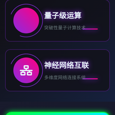
量子级运算
突破性量子计算技术
神经网络互联
多维度网络连接系统