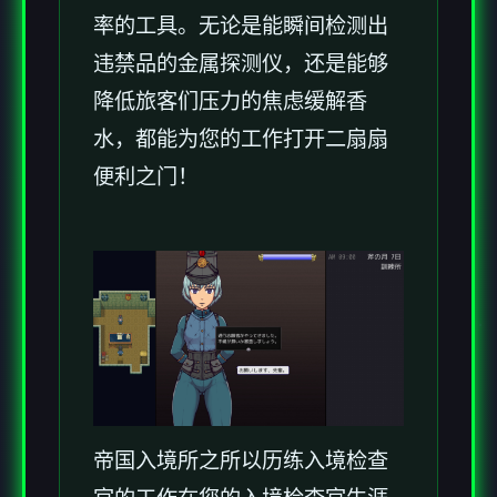
率的工具。无论是能瞬间检测出
违禁品的金属探测仪，还是能够
降低旅客们压力的焦虑缓解香
水，都能为您的工作打开二扇扇
便利之门！
帝国入境所之所以历练入境检查