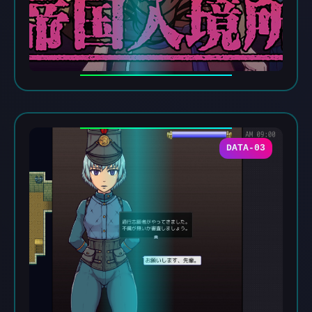
DATA-03