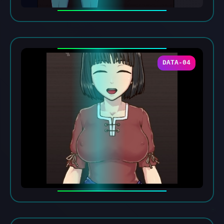
DATA-04