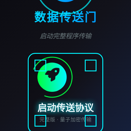
数据传送门
启动完整程序传输
启动传送协议
完整版 · 量子加密传输