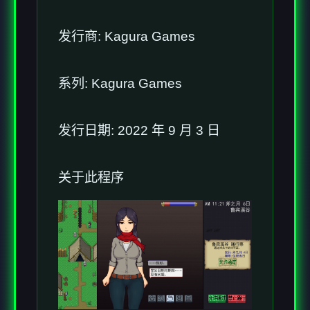
发行商: Kagura Games
系列: Kagura Games
发行日期: 2022 年 9 月 3 日
关于此程序