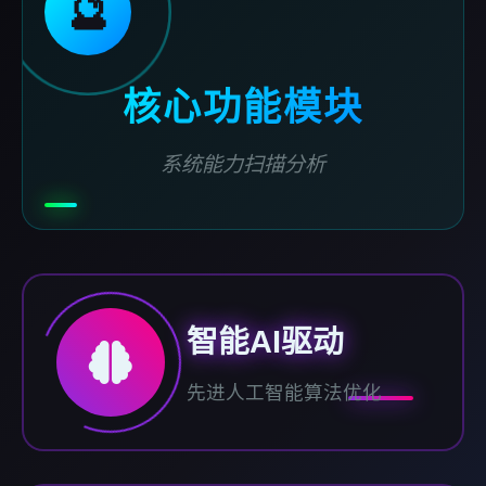
🔮
核心功能模块
系统能力扫描分析
智能AI驱动
先进人工智能算法优化