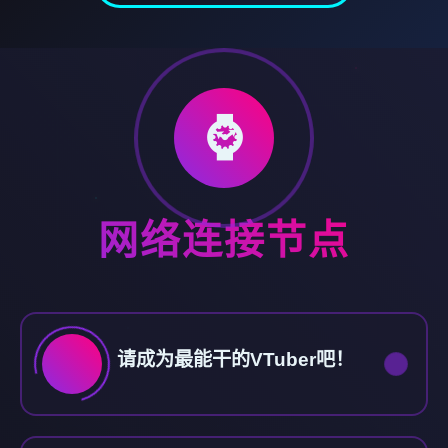
⌚
网络连接节点
请成为最能干的VTuber吧！