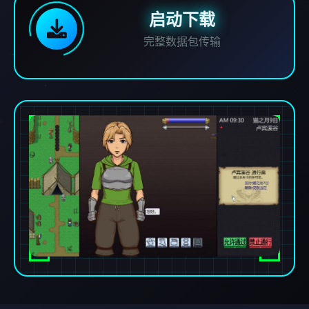
启动下载
完整数据包传输