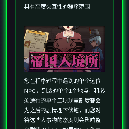
具有高度交互性的程序范围
您在程序过程中遇到的单个这位
NPC，到达的单个1个地点，和必
须遵循的单个二项规章制度都会
为之后的剧情埋下伏笔，而您对
待这些人事物的态度则会影响整