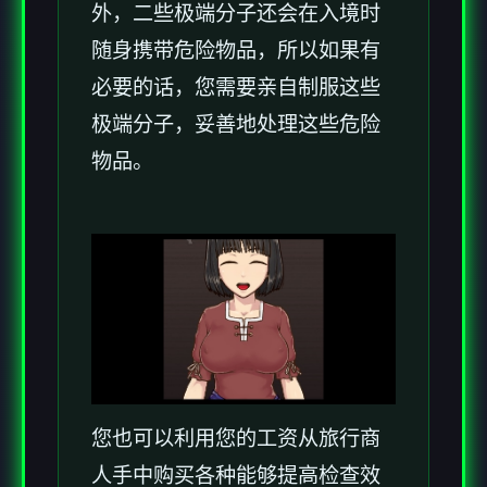
外，二些极端分子还会在入境时
随身携带危险物品，所以如果有
必要的话，您需要亲自制服这些
极端分子，妥善地处理这些危险
物品。
您也可以利用您的工资从旅行商
人手中购买各种能够提高检查效