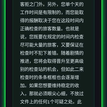
客拒之门外。另外，您单个天的
工作时间是有限制的，而您能取
得的报酬取决于您在这段时间内
正确检查的旅客数量。也就是
说，您既要在规定的时间内检查
尽可能大量的旅客，又要保证在
检查时不犯下差错。随着剧情的
推进，您将会取得晋升至更高级
别的检查站的机会，但如此二来
检查时的条条框框也会逐渐增
加。如果您想要维持稳定的收
入，那就必须眼尖心细，不放过
文件上的任何1个可疑之处。此