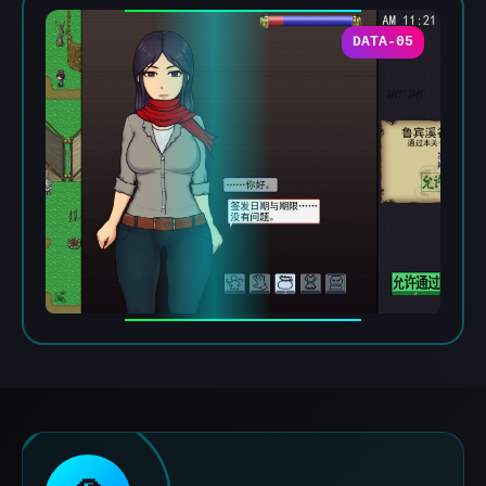
DATA-05