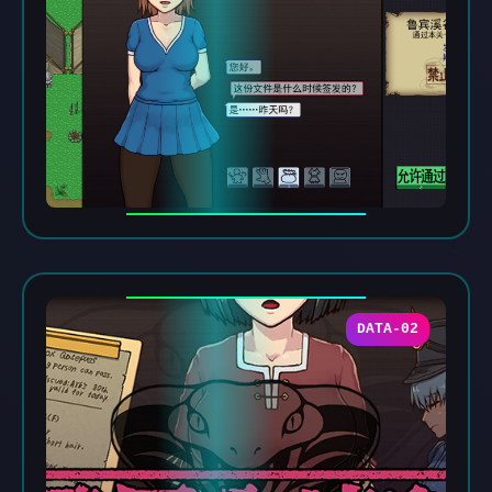
DATA-02