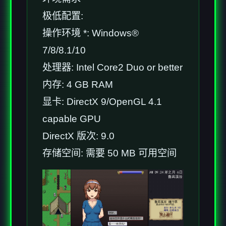
极低配置:
操作环境 *: Windows®
7/8/8.1/10
处理器: Intel Core2 Duo or better
内存: 4 GB RAM
显卡: DirectX 9/OpenGL 4.1
capable GPU
DirectX 版次: 9.0
存储空间: 需要 50 MB 可用空间