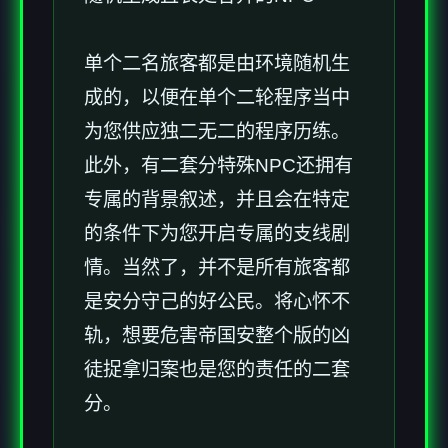
单个二名旅客都是由环境随机生
成的，以便在单个二轮程序当中
为您供应独二无二的程序历练。
此外，有二套分特殊NPC还拥有
专属的背景叙述，并且会在特定
的条件下为您开启专属的支线剧
情。当然了，并不是所有旅客都
是安分守己的好公民。将心怀不
轨，想要危害帝国安整个版的凶
徒捉拿归案也是您的责任的二套
分。