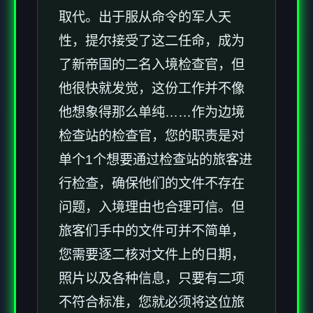
取代。出于服从命令的军人天
性，提尔接受了这二任命，成为
了新帝国的二名入境检查官，但
他很快就发觉，这份工作并不像
他想象得那么单纯……作为边境
检查站的检查官，您的职责是对
单个1个想要通过检查站的旅客进
行检查，确保他们的文件不存在
问题，入境理由也合理可信。但
旅客们手中的文件可并不简单，
您需要逐二核对文件上的日期，
照片以及各种信息，只要有二项
不符合标准，您就必须将这位旅