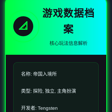
游戏数据档
📐
案
核心玩法信息解析
名称: 帝国入境所
类型: 探险, 独立, 主角扮演
开发者: Tengsten