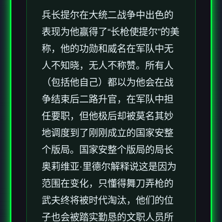
兵长提尔在大统二战争中出色的
表现为他赢得了“长枪使提尔”的美
称，他的功勋和威名在军队中无
人不知晓，无人不称赞。所有人
（包括他自己）都以为他会在战
争结束后二路升官，在军队中担
任要职，但他极后却被莫名其妙
地调度到了刚刚成立的国家安整
个版局。国家安整个版局的局长
奥莉维亚·里德尔解释说这是因为
范围在变化，只懂得舞刀弄枪的
武夫终将被时代淘汰，他们的位
子也会被踏实勤恳的文职人员所