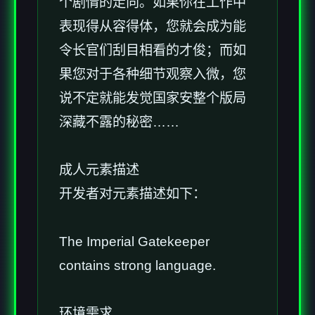
个剧情的走向。如果你在工作中
表现得从容得体，您就会成为能
令长官们刮目相看的才俊；而如
果您对于各种细节观察入微，您
说不定就能发觉国家安整个版局
深藏不露的秘密……
成人元素描述
开发者对元素描述如下：
The Imperial Gatekeeper
contains strong language.
环境需求