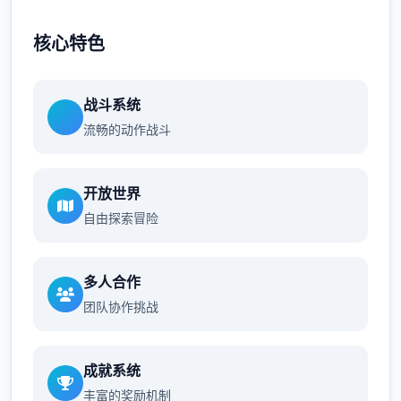
核心特色
战斗系统
流畅的动作战斗
开放世界
自由探索冒险
多人合作
团队协作挑战
成就系统
丰富的奖励机制