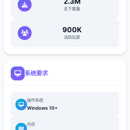
2.3M
堕落模式
总下载量
900K
活跃玩家
系统要求
操作系统
Windows 10+
内存