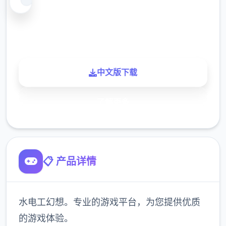
900K
玩家
中文版下载
了解更多
📋 产品详情
水电工幻想。专业的游戏平台，为您提供优质
的游戏体验。