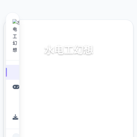
🥁 热门推荐
水电工幻想
水电工幻想。专业的游戏平台，为您提供优质
的游戏体验。
9.4
评分
2.3M
下载