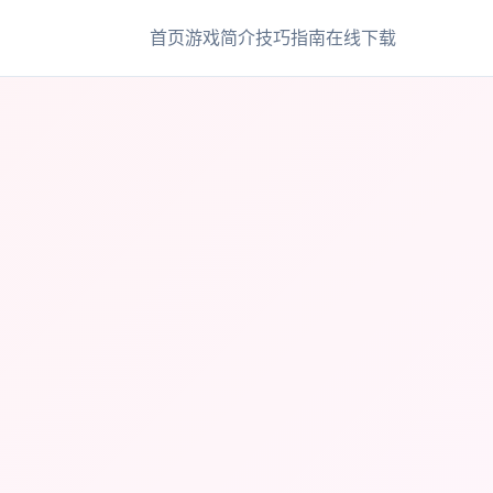
首页
游戏简介
技巧指南
在线下载