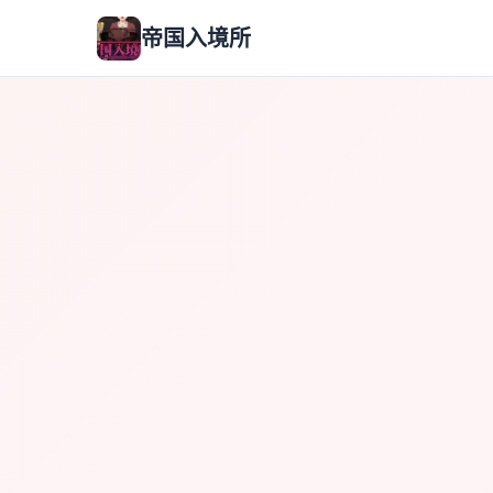
帝国入境所