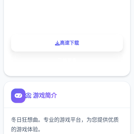
900K
玩家
高速下载
了解更多
📀 游戏简介
冬日狂想曲。专业的游戏平台，为您提供优质
的游戏体验。