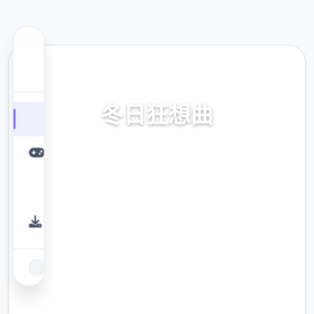
🛄 热门推荐
冬日狂想曲
冬日狂想曲。专业的游戏平台，为您提供优质
的游戏体验。
9.4
评分
2.3M
下载