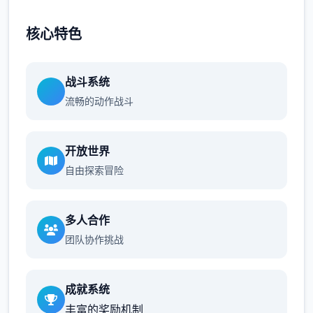
核心特色
战斗系统
流畅的动作战斗
开放世界
自由探索冒险
多人合作
团队协作挑战
成就系统
丰富的奖励机制