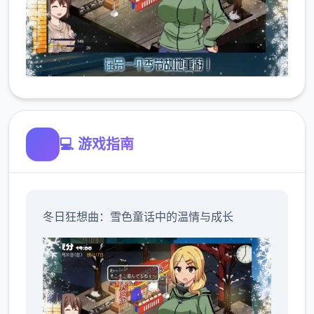
💻 游戏指南
冬日狂想曲：雪色童话中的温情与成长