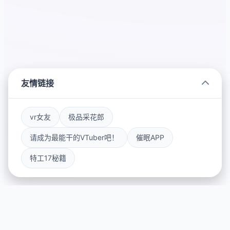
友情链接
vr女友
极品采花郎
请成为最能干的VTuber吧！
催眠APP
特工17秘籍