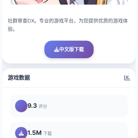
社群审查DX。专业的游戏平台，为您提供优质的游戏体
验。
中文版下载
游戏数据
9.3
评分
1.5M
下载