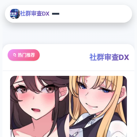
社群审查DX
📁 热门推荐
社群审查DX