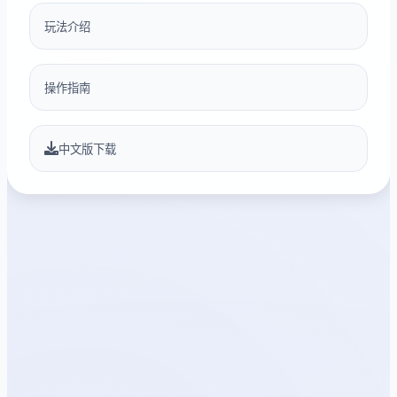
玩法介绍
操作指南
中文版下载