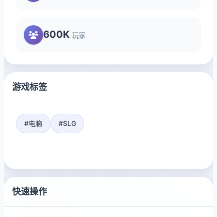
600K
玩家
游戏标签
#电脑
#SLG
快速操作