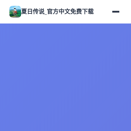
夏日传说_官方中文免费下载