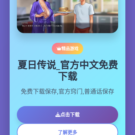
精品游戏
夏日传说_官方中文免费
下载
免费下载保存,官方窍门,普通话保存
点击下载
了解更多