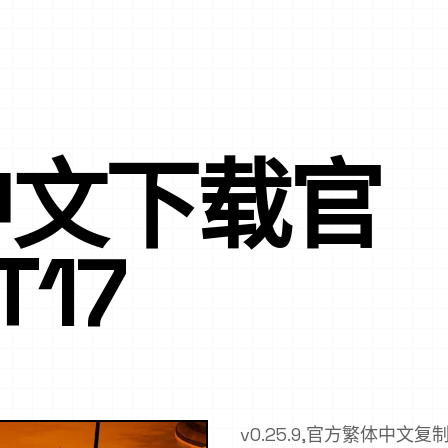
中文下载官
T17
v0.25.9,官方繁体中文复