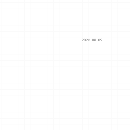
2026.08.09
制