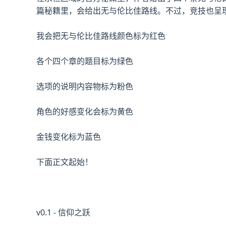
篇秘籍里，会给出无与伦比佳路线。不过，竞技也呈
我会把无与伦比佳路线颜色标为红色
各个四个章的题目标为绿色
选项的说明内容物标为粉色
角色的好感变化会标为黄色
金钱变化标为蓝色
下面正文起始！
v0.1 - 信仰之跃