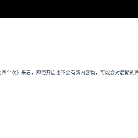
个生四个次》来看，即使开启也不会有新内容物，可能会对后期的