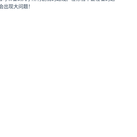
会出现大问题！