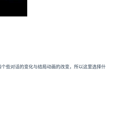
四个些对话的变化与结局动画的改变，所以这里选择什