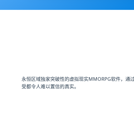
永恒区域独家突破性的虚拟现实MMORPG软件，
受都令人难以置信的真实。