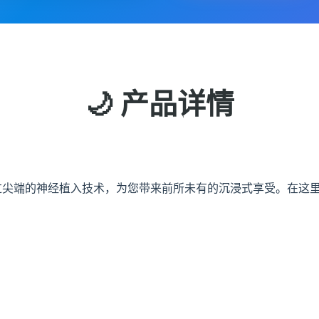
🌙 产品详情
通过尖端的神经植入技术，为您带来前所未有的沉浸式享受。在这