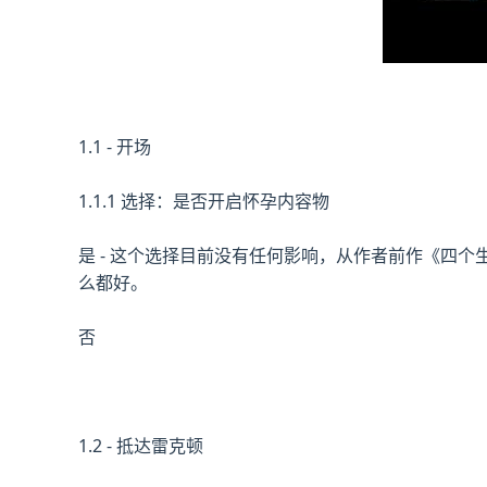
1.1 - 开场
1.1.1 选择：是否开启怀孕内容物
是 - 这个选择目前没有任何影响，从作者前作《四
么都好。
否
1.2 - 抵达雷克顿