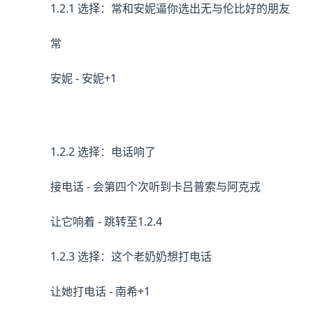
1.2.1 选择：常和安妮逼你选出无与伦比好的朋友
常
安妮 - 安妮+1
1.2.2 选择：电话响了
接电话 - 会第四个次听到卡吕普索与阿克戎
让它响着 - 跳转至1.2.4
1.2.3 选择：这个老奶奶想打电话
让她打电话 - 南希+1