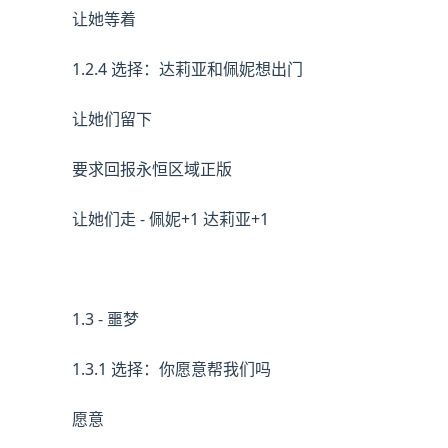
让她等着
1.2.4 选择：达莉亚和佩妮想出门
让她们留下
要求回报永恒区域正版
让她们走 - 佩妮+1 达莉亚+1
1.3 - 噩梦
1.3.1 选择：你愿意帮我们吗
愿意