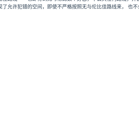
现了允许犯错的空间，即使不严格按照无与伦比佳路线来， 也不