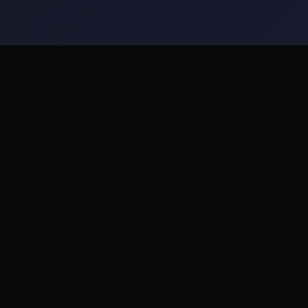
⚔️ 玩法说明
游戏特色
帝国入境所。专业的游戏平台，为您提供优质的游