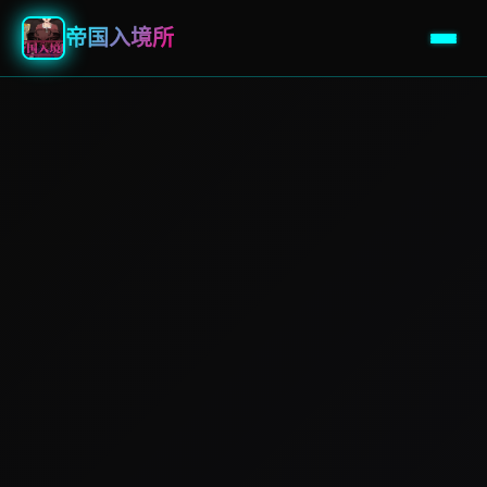
帝国入境所