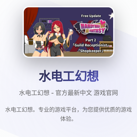
水电工幻想
水电工幻想 - 官方最新中文 游戏官网
水电工幻想。专业的游戏平台，为您提供优质的游戏
体验。