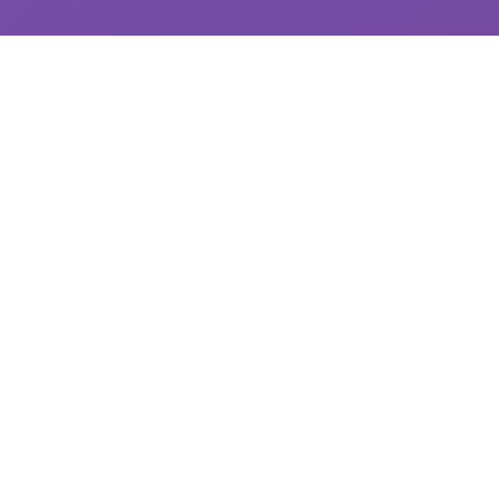
🗑️ 游戏详情
探索精彩的游戏世界