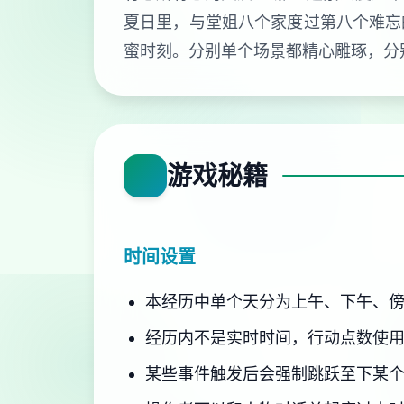
夏日里，与堂姐八个家度过第八个难忘
蜜时刻。分别单个场景都精心雕琢，分
游戏秘籍
时间设置
本经历中单个天分为上午、下午、傍
经历内不是实时时间，行动点数使
某些事件触发后会强制跳跃至下某