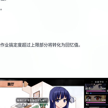
值。
，作业搞定度超过上限部分将转化为回忆值。