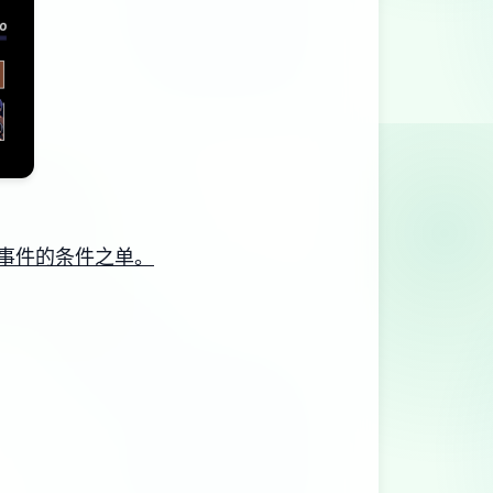
事件的条件之单。