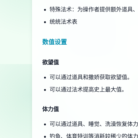
特殊法术：为操作者提供额外道具
统统法术表
数值设置
欲望值
可以通过道具和撒娇获取欲望值。
可以通过法术提高史上最大值。
体力值
可以通过道具、睡觉、洗澡恢复体
钓鱼、体育特训等消耗较稀少的体