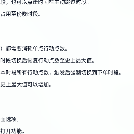
时段，也可以点击时间栏主动跳过时段。
，占用至傍晚时段。
等）都需要消耗单点行动点数。
单时段切换后恢复行动点数至史上最大值。
耗本时段所有行动点数，触发后强制切换到下单时段。
数史上最大值可以增加。
界面选项。
或打开功能。