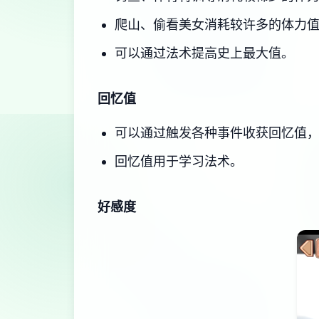
爬山、偷看美女消耗较许多的体力
可以通过法术提高史上最大值。
回忆值
可以通过触发各种事件收获回忆值
回忆值用于学习法术。
好感度