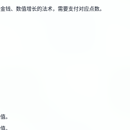
、金钱、数值增长的法术，需要支付对应点数。
力值。
力值。