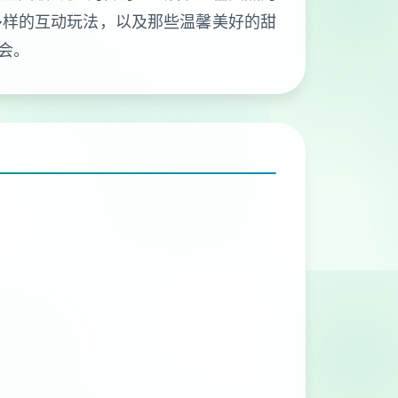
多样的互动玩法，以及那些温馨美好的甜
会。