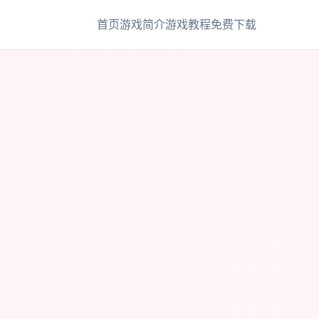
首页
游戏简介
游戏教程
免费下载