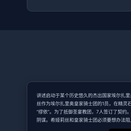
讲述启动于某个历史悠久的杰出国家埃尔扎里
丝作为埃尔扎里奥皇家骑士团的1员，在精灵
“缪依”。为了抵御圣宴教团，7人签订了契
阴谋。希娅莉丝和皇家骑士团必须要想办法阻