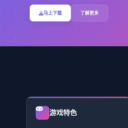
马上下载
了解更多
游戏特色