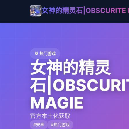
女神的精灵石|OBSCURITE 
🥁 热门游戏
女神的精灵
石|OBSCURI
MAGIE
官方本土化获取
#安卓
#热门游戏