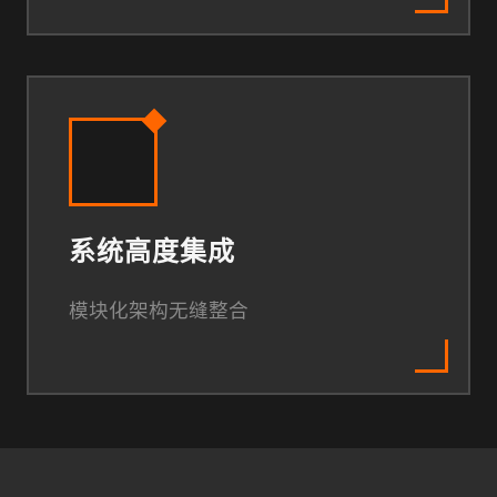
系统高度集成
模块化架构无缝整合