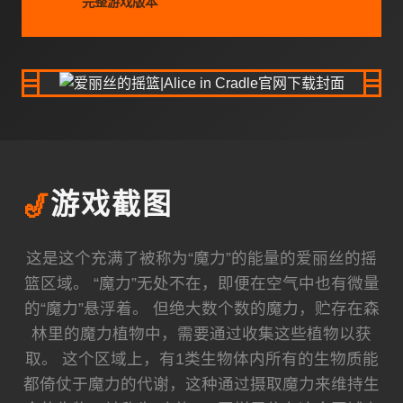
完整游戏版本
🎷
游戏截图
这是这个充满了被称为“魔力”的能量的爱丽丝的摇
篮区域。 “魔力”无处不在，即便在空气中也有微量
的“魔力”悬浮着。 但绝大数个数的魔力，贮存在森
林里的魔力植物中，需要通过收集这些植物以获
取。 这个区域上，有1类生物体内所有的生物质能
都倚仗于魔力的代谢，这种通过摄取魔力来维持生