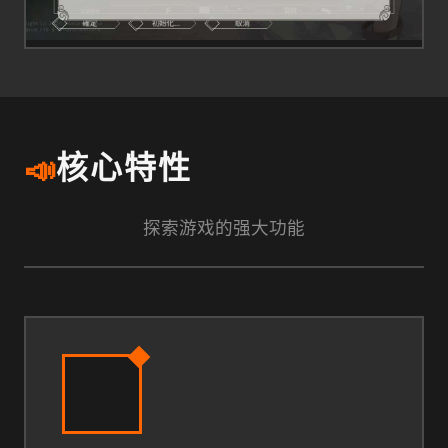
📣
核心特性
探索游戏的强大功能