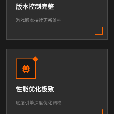
版本控制完整
游戏版本持续更新维护
性能优化极致
底层引擎深度优化调校