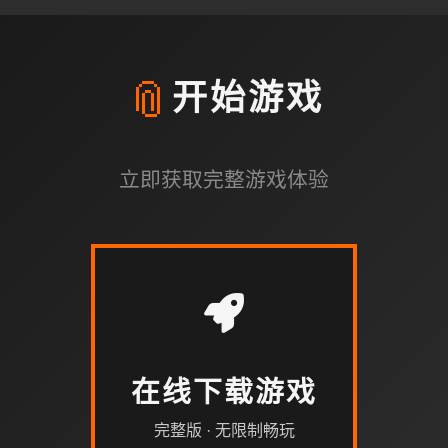
📎
开始游戏
立即获取完整游戏体验
在线下载游戏
完整版 · 无限制畅玩