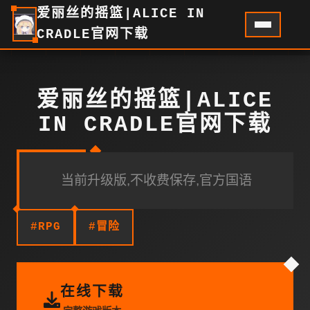
爱丽丝的摇篮|ALICE IN
CRADLE官网下载
爱丽丝的摇篮|ALICE
IN CRADLE官网下载
当前升级版,不收费保存,官方国语
#RPG
#冒险
在线下载