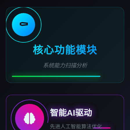
⚰️
核心功能模块
系统能力扫描分析
智能AI驱动
先进人工智能算法优化