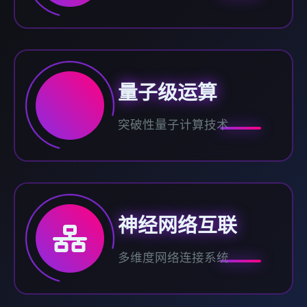
量子级运算
突破性量子计算技术
神经网络互联
多维度网络连接系统