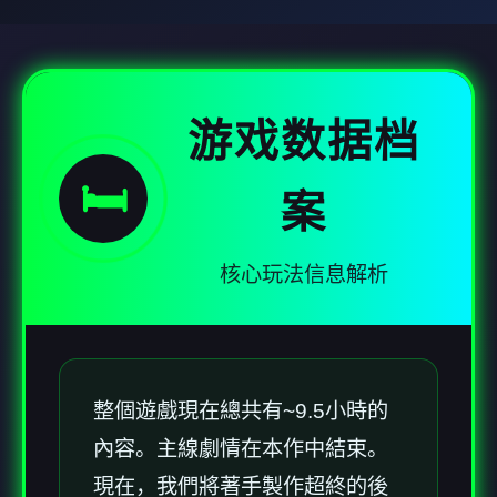
游戏数据档
🛏️
案
核心玩法信息解析
整個遊戲現在總共有~9.5小時的
內容。主線劇情在本作中結束。
現在，我們將著手製作超終的後