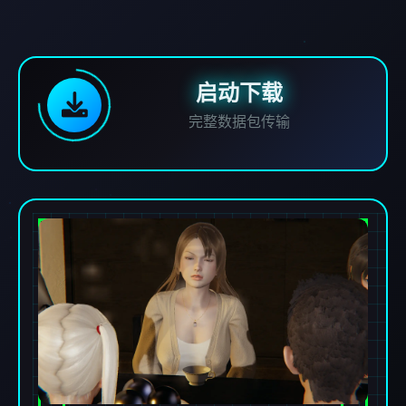
启动下载
完整数据包传输