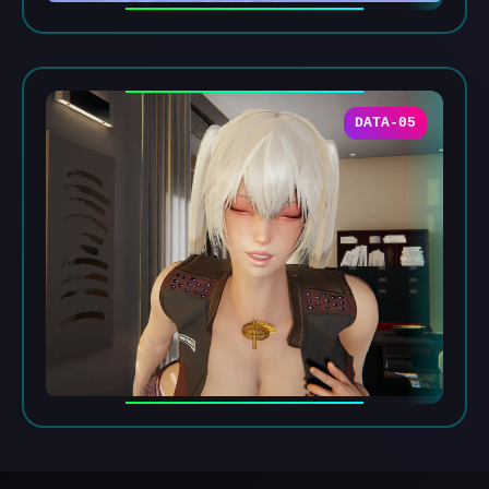
DATA-05