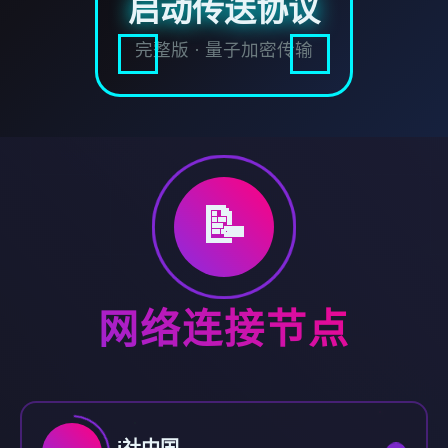
启动传送协议
完整版 · 量子加密传输
📝
网络连接节点