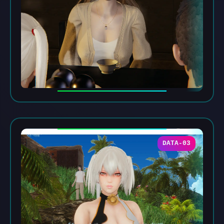
DATA-03