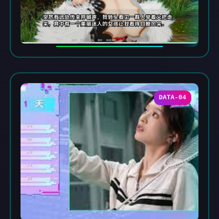
DATA-04