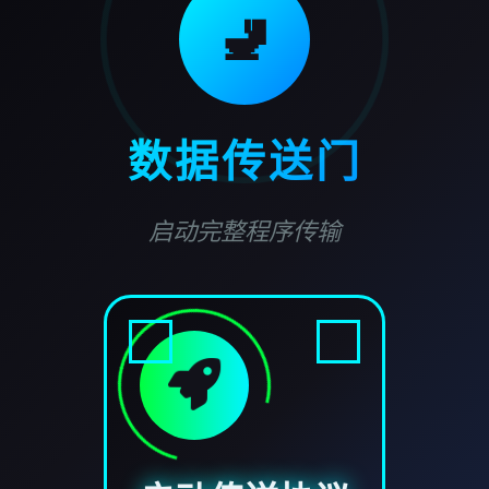
🚽
数据传送门
启动完整程序传输