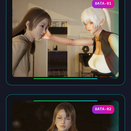
DATA-01
DATA-02