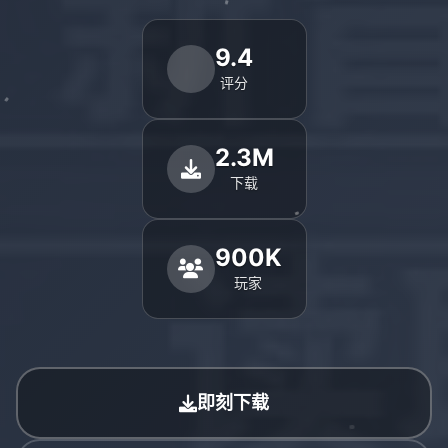
9.4
评分
2.3M
下载
900K
玩家
即刻下载