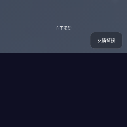
向下滚动
友情链接