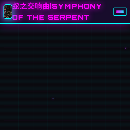
蛇之交响曲|SYMPHONY
OF THE SERPENT