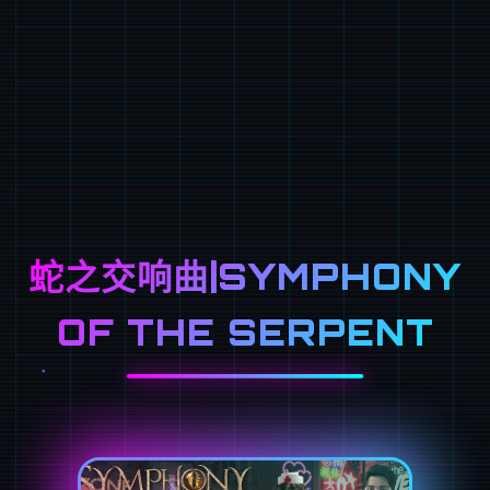
蛇之交响曲|SYMPHONY
OF THE SERPENT