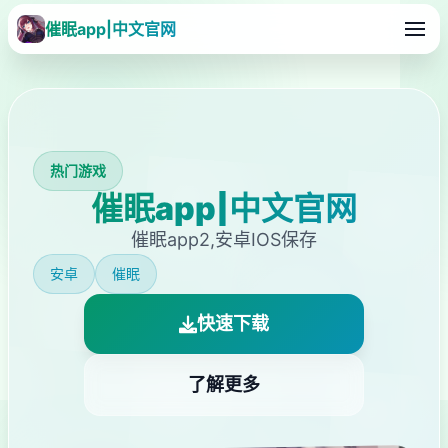
催眠app|中文官网
热门游戏
催眠app|中文官网
催眠app2,安卓IOS保存
安卓
催眠
快速下载
了解更多