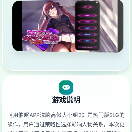
游戏说明
《用催眠APP洗脑高傲大小姐2》是热门版SLG的
续作，用户通过策略性选择影响人物关系。本次更