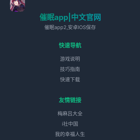
催眠app|中文官网
催眠app2,安卓IOS保存
快速导航
游戏说明
技巧指南
快速下载
友情链接
梅麻吕大全
i社中国
我的幸福人生