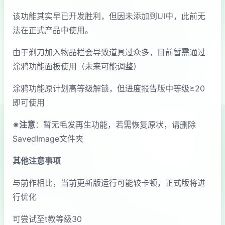
该功能其实早已开发胜利，但因未添加到UI中，此前无
法在正式产品中使用。
由于剃刀加入物品栏会导致道具过众多，目前暂需通过
涂鸦功能面板使用（未来可能调整）
涂鸦功能原计划高等级解锁，但进度报告版中等级≥20
即可使用
※注意
：暂无毛发再生功能，若需恢复原状，请删除
SavedImage文件夹
其他注意事项
与前作相比，当前更新版运行可能较卡顿，正式版将进
行优化
可尝试至t教等级30