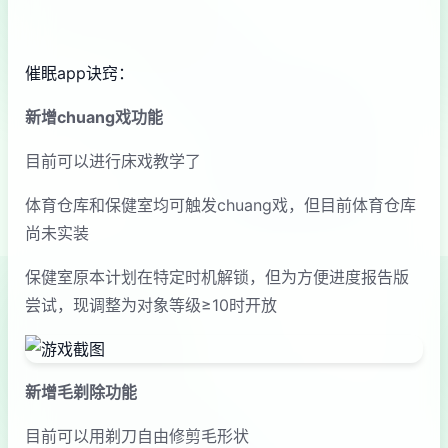
催眠app诀窍：
新增chuang戏功能
目前可以进行床戏教学了
体育仓库和保健室均可触发chuang戏，但目前体育仓库
尚未实装
保健室原本计划在特定时机解锁，但为方便进度报告版
尝试，现调整为对象等级≥10时开放
新增毛剃除功能
目前可以用剃刀自由修剪毛形状