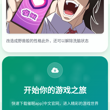
改造成野兽般的性格此外，还可以解除洗脑状态
开始你的游戏之旅
快速下载催眠app|中文官网，进入精彩的游戏世界