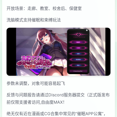
开放场景：走廊、教室、校舍后、保健室
洗脑模式支持催眠和束缚玩法
参数未调整，对象可能容易起飞
反馈与问题报告请通过Discord服务器提交（正式版发布
前仅限支援者访问,自由度MAX！
绝无仅有近在漫画或CG合集中常见的“催眠APP公寓”，