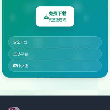
免费下载
完整版游戏
安全下载
多平台
中文版