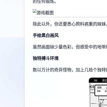
的任何锻炼。
除此以外，你还要悉心照料病重的妹妹
手绘黑白画风
虽然画面缺少量色彩，但感受中的地带
独特搏斗环境
数以万计的奇异怪物，加上几拾个独特