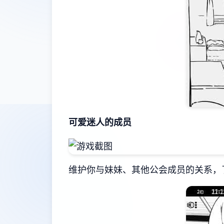
可爱迷人的成员
维护你与妹妹、其他公会成员的关系，