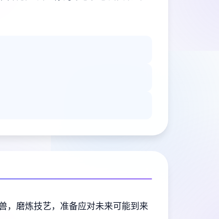
兽，磨炼技艺，准备应对未来可能到来