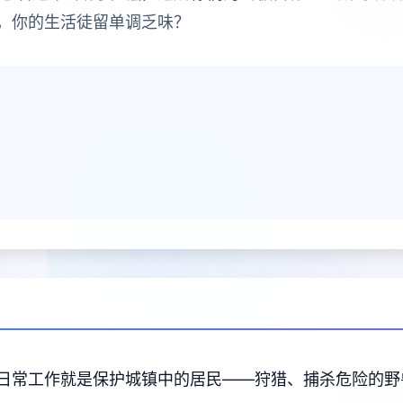
，你的生活徒留单调乏味？
日常工作就是保护城镇中的居民——狩猎、捕杀危险的野