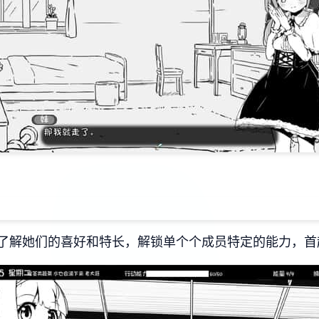
了解她们的喜好和特长，解锁单个个成员特定的能力，首