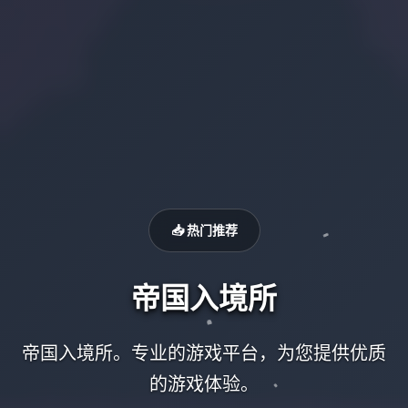
📥 热门推荐
帝国入境所
帝国入境所。专业的游戏平台，为您提供优质
的游戏体验。