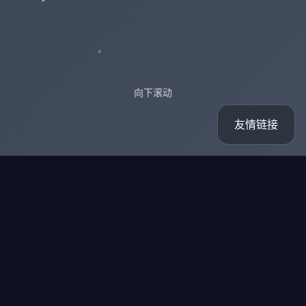
向下滚动
友情链接