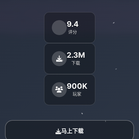
9.4
评分
2.3M
下载
900K
玩家
马上下载