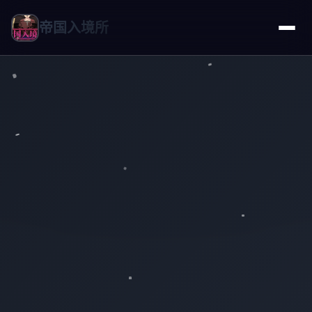
帝国入境所