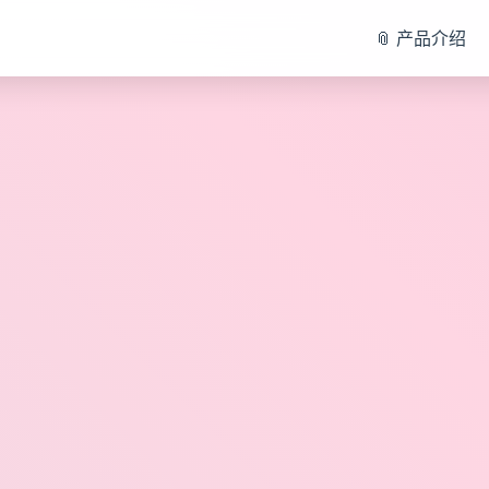
📎 产品介绍