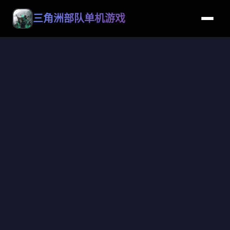
三角洲部队单机游戏