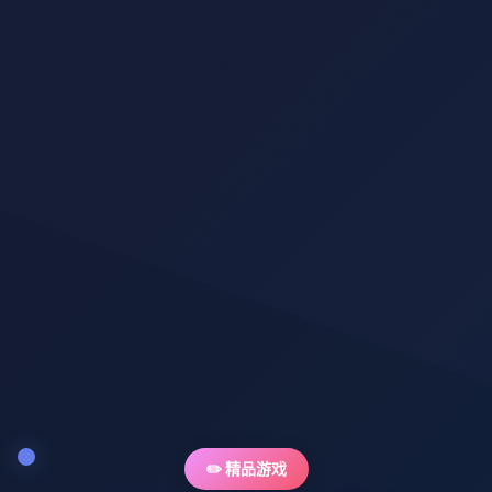
✏️ 精品游戏