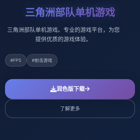
三角洲部队单机游戏
三角洲部队单机游戏。专业的游戏平台，为您
提供优质的游戏体验。
#FPS
#射击游戏
润色版下载
了解更多