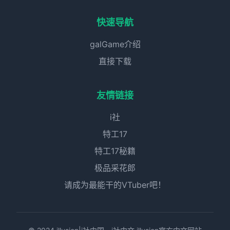
快速导航
galGame介绍
直接下载
友情链接
i社
特工17
特工17秘籍
极品采花郎
请成为最能干的VTuber吧！