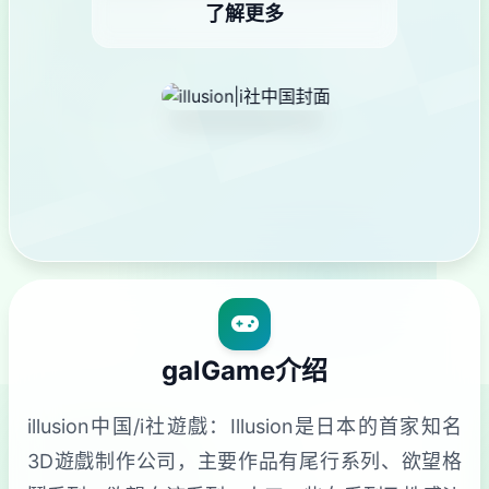
了解更多
galGame介绍
illusion中国/i社遊戲：Illusion是日本的首家知名
3D遊戲制作公司，主要作品有尾行系列、欲望格