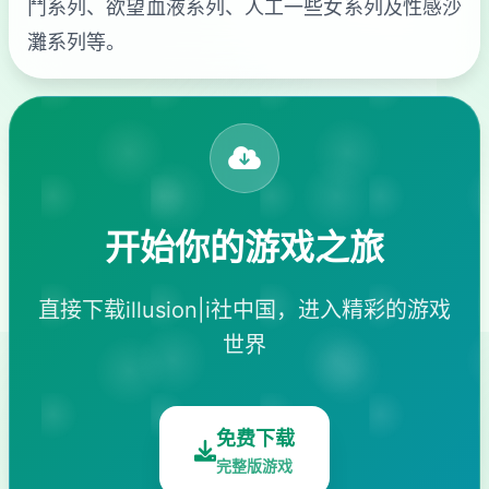
鬥系列、欲望血液系列、人工一些女系列及性感沙
灘系列等。
开始你的游戏之旅
直接下载illusion|i社中国，进入精彩的游戏
世界
免费下载
完整版游戏