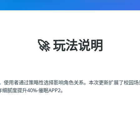
🚀 玩法说明
续作，使用者通过策略性选择影响角色关系。本次更新扩展了校园场
细腻度提升40%-催眠APP2。