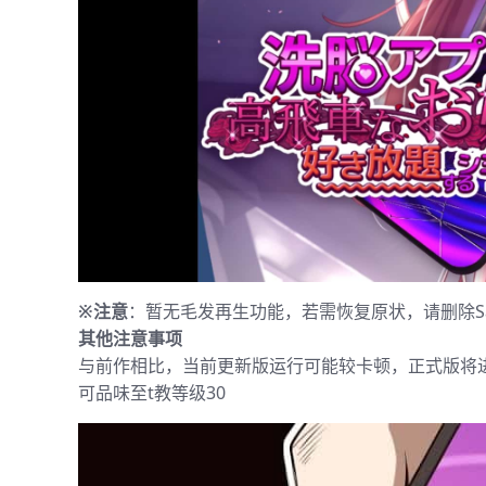
※注意
：暂无毛发再生功能，若需恢复原状，请删除Sav
其他注意事项
与前作相比，当前更新版运行可能较卡顿，正式版将
可品味至t教等级30