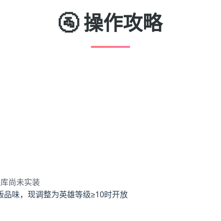
🚰 操作攻略
仓库尚未实装
品味，现调整为英雄等级≥10时开放