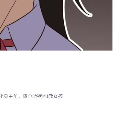
化身主角，随心所欲地t教女孩！