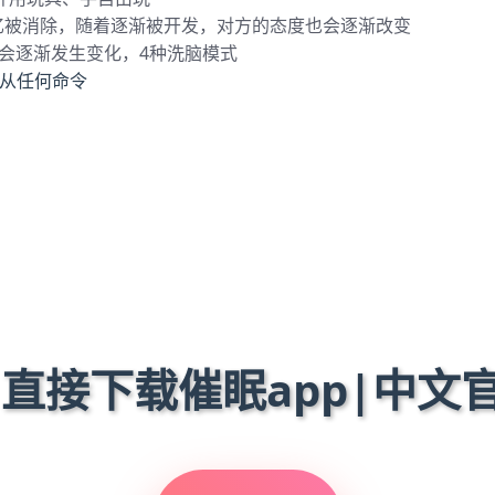
忆被消除，随着逐渐被开发，对方的态度也会逐渐改变
会逐渐发生变化，4种洗脑模式
服从任何命令
 直接下载催眠app|中文