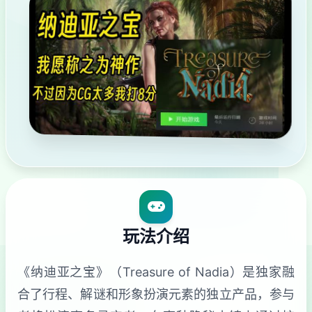
玩法介绍
《纳迪亚之宝》（Treasure of Nadia）是独家融
合了行程、解谜和形象扮演元素的独立产品，参与