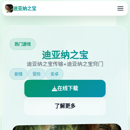
迪亚纳之宝
热门游戏
迪亚纳之宝
迪亚纳之宝传输+迪亚纳之宝窍门
剧情
冒险
安卓
在线下载
了解更多