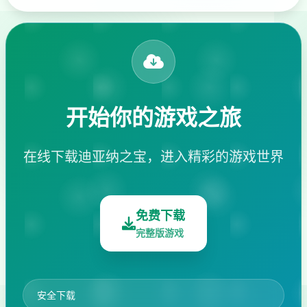
开始你的游戏之旅
在线下载迪亚纳之宝，进入精彩的游戏世界
免费下载
完整版游戏
安全下载