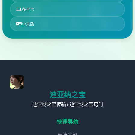
多平台
中文版
迪亚纳之宝
迪亚纳之宝传输+迪亚纳之宝窍门
快速导航
玩法介绍