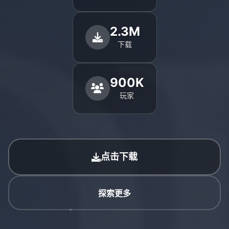
2.3M
下载
900K
玩家
点击下载
探索更多