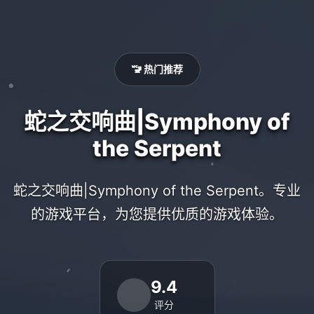
🚾 热门推荐
蛇之交响曲|Symphony of
the Serpent
蛇之交响曲|Symphony of the Serpent。专业
的游戏平台，为您提供优质的游戏体验。
9.4
评分