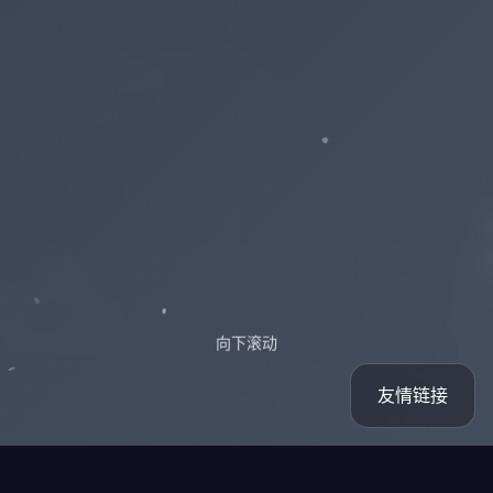
向下滚动
友情链接