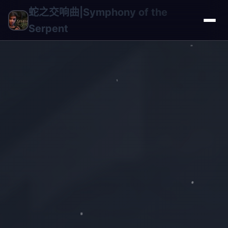
蛇之交响曲|Symphony of the
Serpent