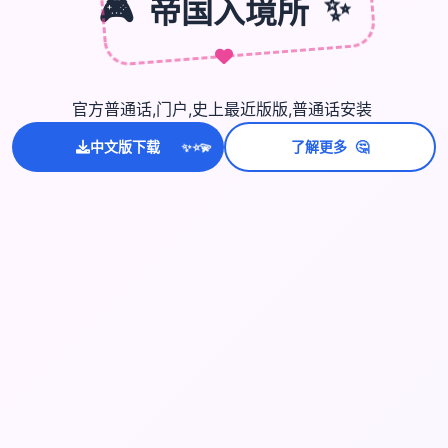
🎮
帝国入境所
✨
官方普通话,门户,史上最近版版,普通话安装
🤔
中文版下载
了解更多
💫
✨
⭐