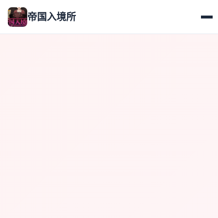
帝国入境所