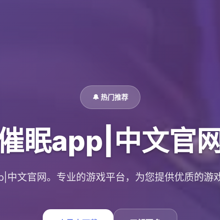
🔔 热门推荐
催眠app|中文官
pp|中文官网。专业的游戏平台，为您提供优质的游