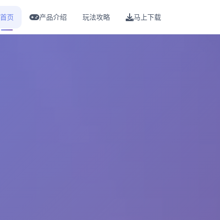
首页
产品介绍
玩法攻略
马上下载