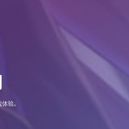
网
戏体验。