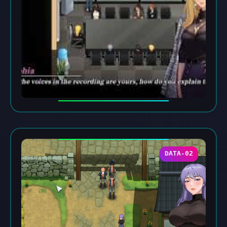
DATA-02