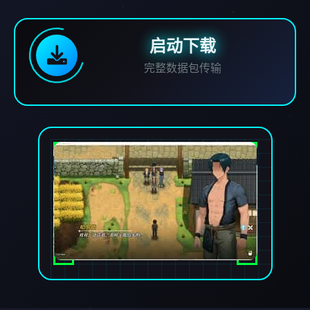
启动下载
完整数据包传输