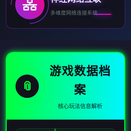
多维度网络连接系统
游戏数据档
📎
案
核心玩法信息解析