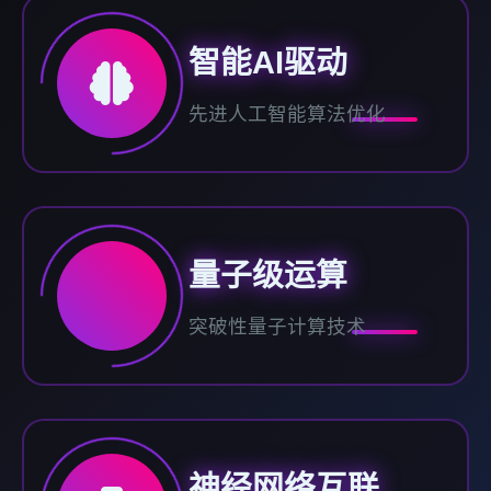
智能AI驱动
先进人工智能算法优化
量子级运算
突破性量子计算技术
神经网络互联