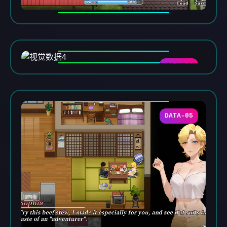
DATA-04
DATA-05