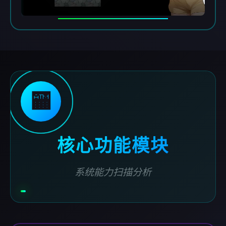
🏧
核心功能模块
系统能力扫描分析