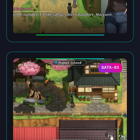
DATA-03