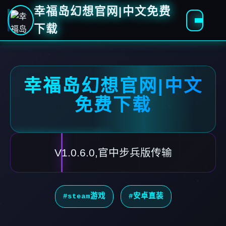
幸福岛幻想官网|中文免费
下载
幸福岛幻想官网|中文
免费下载
V1.0.6.0,官中步兵版传输
#steam游戏
#安卓直装