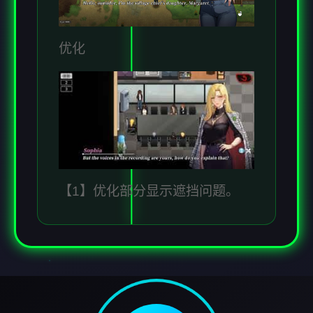
优化
【1】优化部分显示遮挡问题。