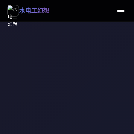
水电工幻想