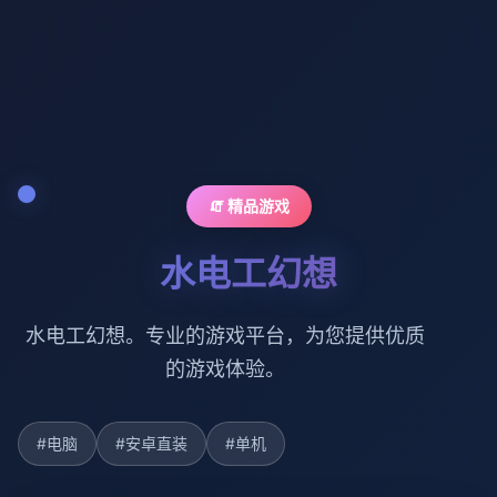
🧯 精品游戏
水电工幻想
水电工幻想。专业的游戏平台，为您提供优质
的游戏体验。
#电脑
#安卓直装
#单机