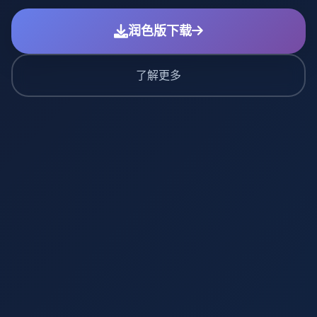
润色版下载
了解更多