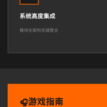
系统高度集成
模块化架构无缝整合
游戏指南
🎧