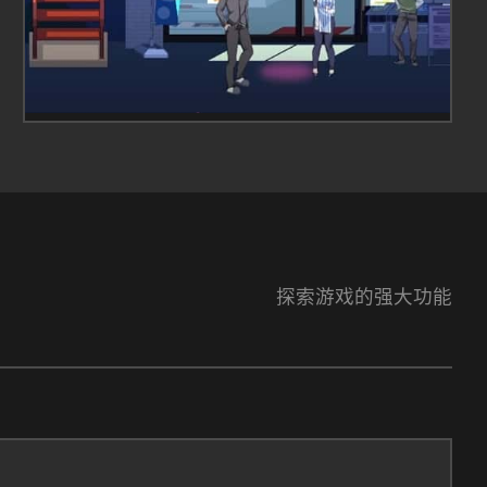
探索游戏的强大功能