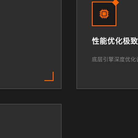
性能优化极致
底层引擎深度优化