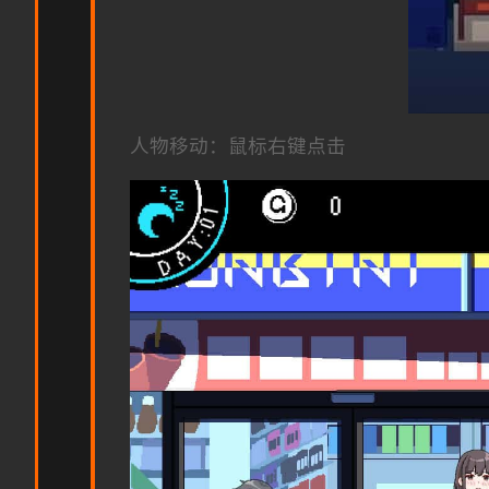
人物移动：鼠标右键点击