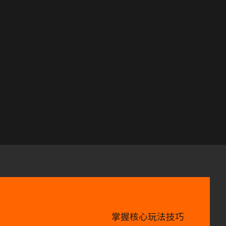
掌握核心玩法技巧