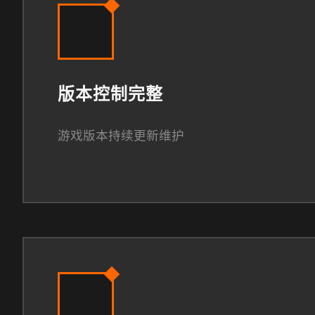
版本控制完整
游戏版本持续更新维护