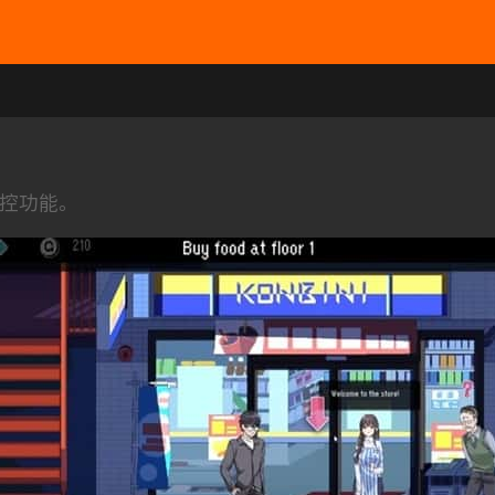
操控功能。