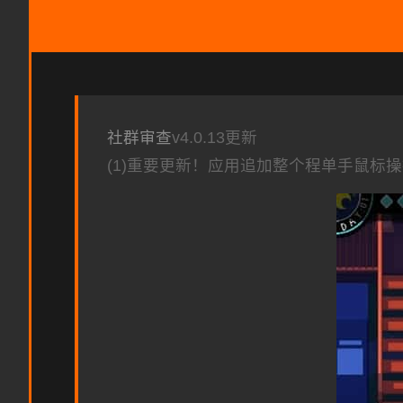
社群审查
v4.0.13更新
(1)重要更新！应用追加整个程单手鼠标