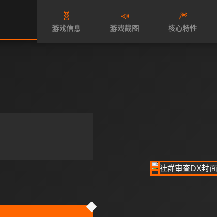
🧬
📣
🎆
游戏信息
游戏截图
核心特性