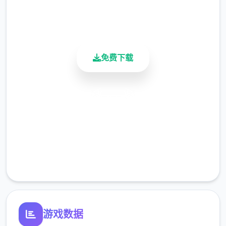
900K+
活跃用户
免费下载
安全下载
高速安装
完全免费
客服支持
游戏数据