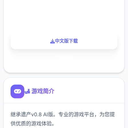
900K
玩家
中文版下载
了解更多
🛃 游戏简介
继承遗产v0.8 AI版。专业的游戏平台，为您提
供优质的游戏体验。