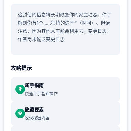
这封信的信息将长期改变你的家庭动态。你了
解到你有1个……独特的遗产™（呵呵）。但请
注意，因为其他人可能会利用它。变更日志：
作者尚未输送变更日志
攻略提示
新手指南
快速上手基础操作
隐藏要素
发现秘密内容