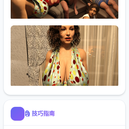
🗿 技巧指南