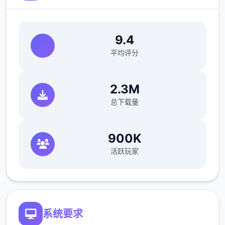
9.4
平均评分
2.3M
总下载量
900K
活跃玩家
系统要求