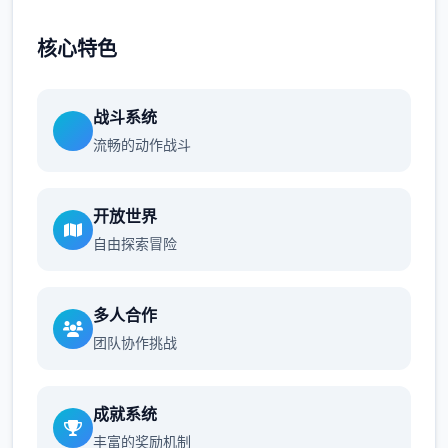
核心特色
战斗系统
流畅的动作战斗
开放世界
自由探索冒险
多人合作
团队协作挑战
成就系统
丰富的奖励机制