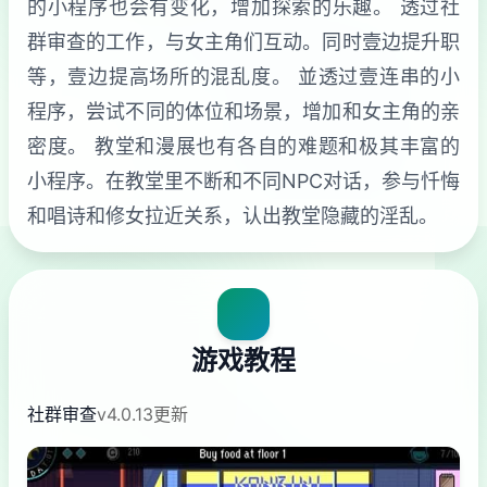
的小程序也会有变化，增加探索的乐趣。 透过社
群审查的工作，与女主角们互动。同时壹边提升职
等，壹边提高场所的混乱度。 並透过壹连串的小
程序，尝试不同的体位和场景，增加和女主角的亲
密度。 教堂和漫展也有各自的难题和极其丰富的
小程序。在教堂里不断和不同NPC对话，参与忏悔
和唱诗和修女拉近关系，认出教堂隐藏的淫乱。
游戏教程
社群审查
v4.0.13更新