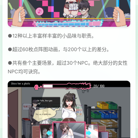
●12种以上丰富样丰富的小品味与职责。
●超过60枚点阵图动画，与200个以上的差分。
●共有叁个主要场景，超过30个NPC。绝大部分的女性
NPC均可诀窍。