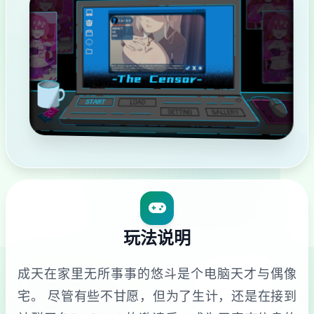
玩法说明
成天在家里无所事事的悠斗是个电脑天才与偶像
宅。 尽管有些不甘愿，但为了生计，还是在接到