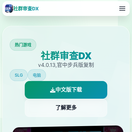
社群审查DX
热门游戏
社群审查DX
v4.0.13,官中步兵版复制
SLG
电脑
中文版下载
了解更多