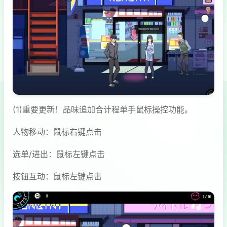
(1)重要更新！品味追加合计程单手鼠标操控功能。
人物移动：鼠标右键点击
选单/进出：鼠标左键点击
按钮互动：鼠标左键点击