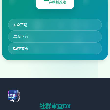
完整版游戏
安全下载
多平台
中文版
社群审查DX