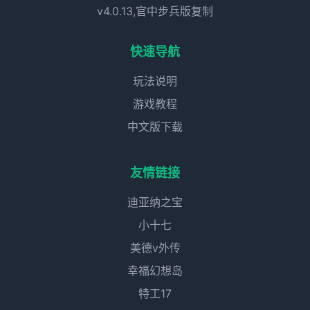
v4.0.13,官中步兵版复制
快速导航
玩法说明
游戏教程
中文版下载
友情链接
迪亚纳之宝
小十七
美德v外传
幸福幻想岛
特工17