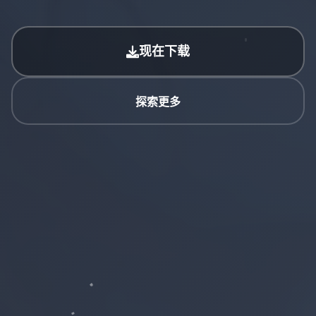
现在下载
探索更多