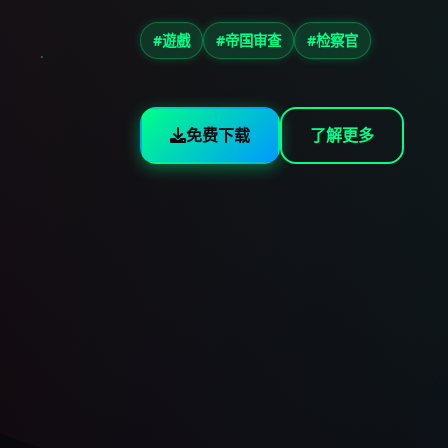
#遊戲
#帝国审查
#检察官
免费下载
了解更多