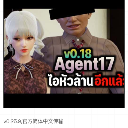
v0.25.9,官方简体中文传输