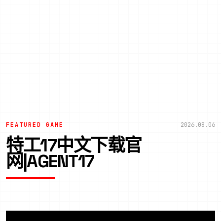
FEATURED GAME
2026.08.06
特工17中文下载官
网|AGENT17