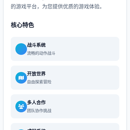
的游戏平台，为您提供优质的游戏体验。
核心特色
战斗系统
流畅的动作战斗
开放世界
自由探索冒险
多人合作
团队协作挑战