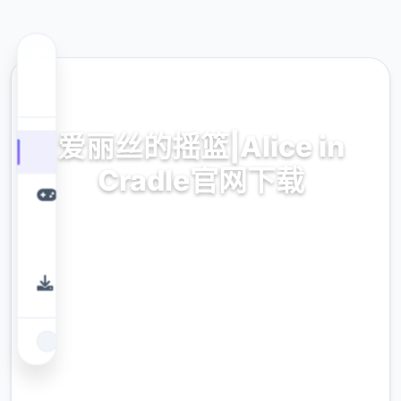
🚬 热门推荐
爱丽丝的摇篮|Alice in
Cradle官网下载
爱丽丝的摇篮|Alice in Cradle官网下载。专业
的游戏平台，为您提供优质的游戏体验。
9.4
评分
2.3M